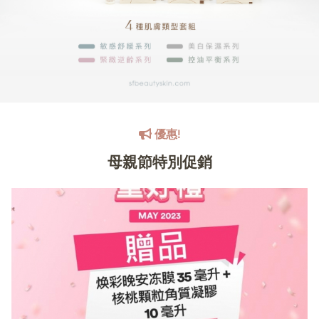
優惠!
母親節特別促銷