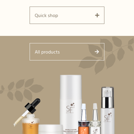
Quick shop
All products