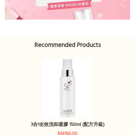
Recommended Products
3合1全效洗卸凝膠 150ml (配方升級)
RM160.00