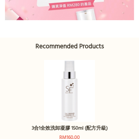
Recommended Products
3合1全效洗卸凝膠 150ml (配方升級)
RM160.00