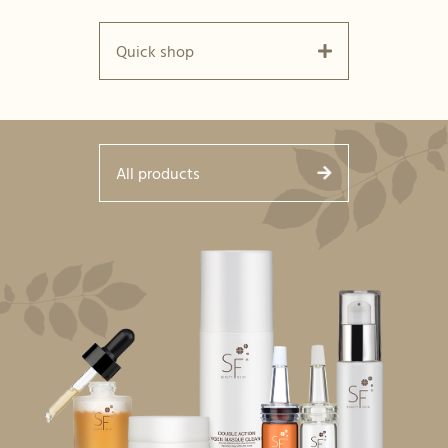
Quick shop
All products