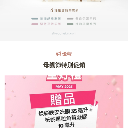
優惠!
母親節特別促銷