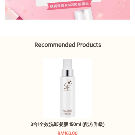
Recommended Products
3合1全效洗卸凝膠 150ml (配方升級)
RM160.00