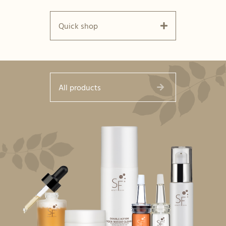
Quick shop
All products