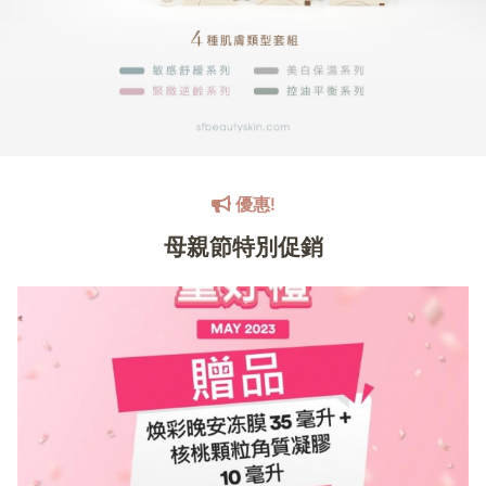
優惠!
母親節特別促銷