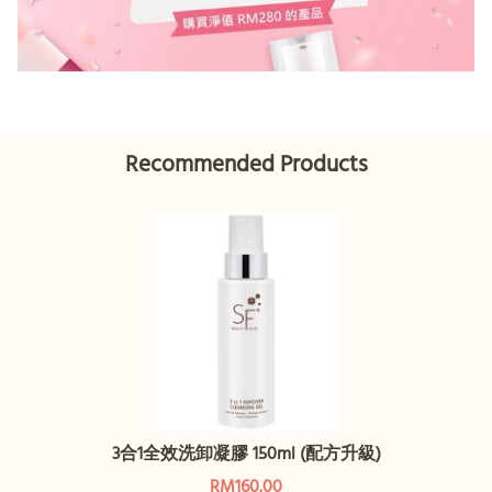
Recommended Products
3合1全效洗卸凝膠 150ml (配方升級)
RM160.00