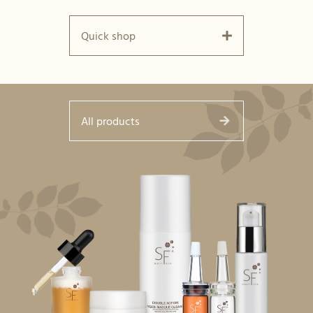
Quick shop
All products