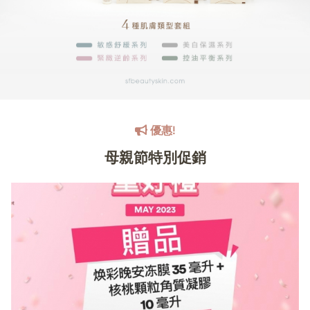
優惠!
母親節特別促銷