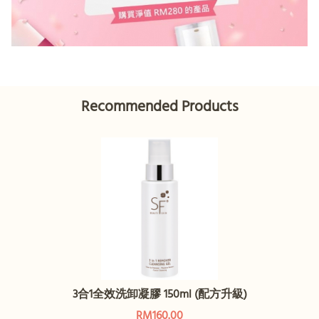
Recommended Products
3合1全效洗卸凝膠 150ml (配方升級)
RM160.00