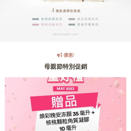
優惠!
母親節特別促銷