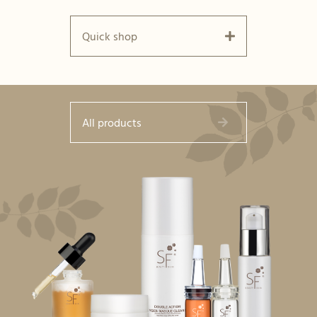
Quick shop
All products